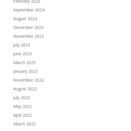
February 2025
September 2024
August 2024
December 2023
November 2023
July 2023
June 2023
March 2023
January 2023
November 2022
August 2022
July 2022
May 2022
April 2022
March 2022