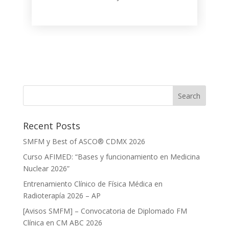
Recent Posts
SMFM y Best of ASCO® CDMX 2026
Curso AFIMED: “Bases y funcionamiento en Medicina
Nuclear 2026”
Entrenamiento Clínico de Física Médica en
Radioterapía 2026 – AP
[Avisos SMFM] – Convocatoria de Diplomado FM
Clínica en CM ABC 2026