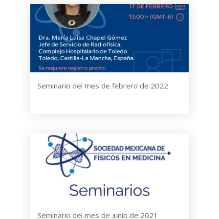
Seminario del mes de febrero de 2022
Seminario del mes de junio de 2021