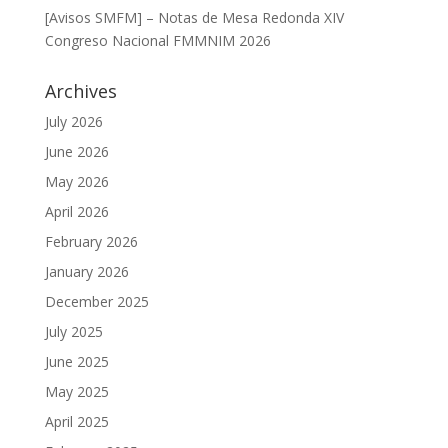
[Avisos SMFM] – Notas de Mesa Redonda XIV
Congreso Nacional FMMNIM 2026
Archives
July 2026
June 2026
May 2026
April 2026
February 2026
January 2026
December 2025
July 2025
June 2025
May 2025
April 2025