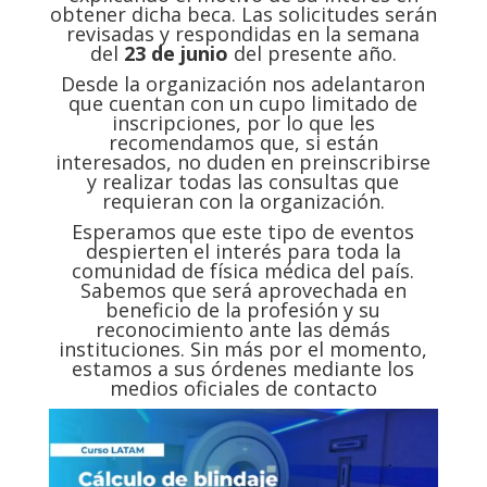
obtener dicha beca. Las solicitudes serán
revisadas y respondidas en la semana
del
23 de junio
del presente año.
Desde la organización nos adelantaron
que cuentan con un cupo limitado de
inscripciones, por lo que les
recomendamos que, si están
interesados, no duden en preinscribirse
y realizar todas las consultas que
requieran con la organización.
Esperamos que este tipo de eventos
despierten el interés para toda la
comunidad de física médica del país.
Sabemos que será aprovechada en
beneficio de la profesión y su
reconocimiento ante las demás
instituciones. Sin más por el momento,
estamos a sus órdenes mediante los
medios oficiales de contacto