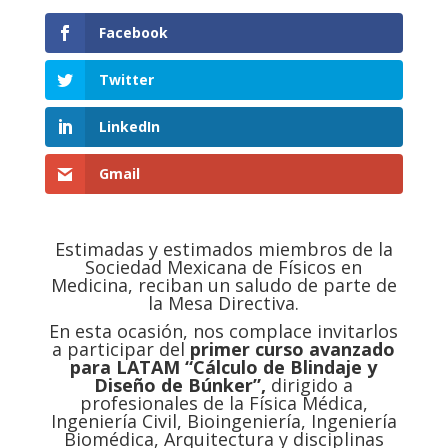
Facebook
Twitter
LinkedIn
Gmail
Estimadas y estimados miembros de la
Sociedad Mexicana de Físicos en
Medicina, reciban un saludo de parte de
la Mesa Directiva.
En esta ocasión, nos complace invitarlos
a participar del
primer curso avanzado
para LATAM “Cálculo de Blindaje y
Diseño de Búnker”,
dirigido a
profesionales de la Física Médica,
Ingeniería Civil, Bioingeniería, Ingeniería
Biomédica, Arquitectura y disciplinas