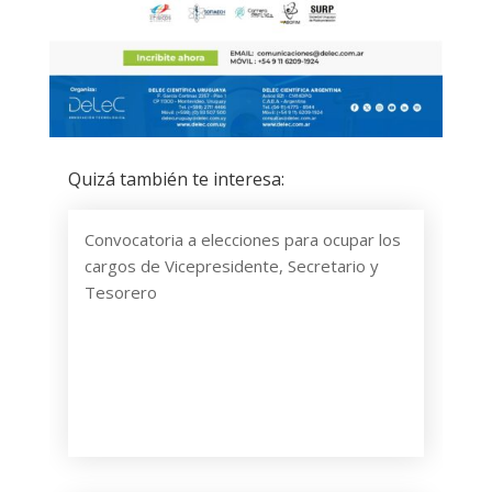
Quizá también te interesa:
Convocatoria a elecciones para ocupar los
cargos de Vicepresidente, Secretario y
Tesorero