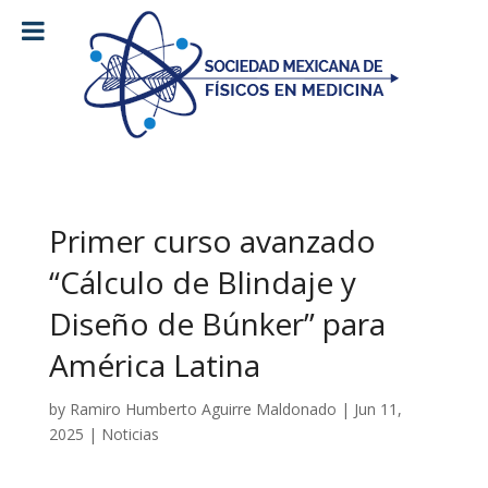
Primer curso avanzado
“Cálculo de Blindaje y
Diseño de Búnker” para
América Latina
by
Ramiro Humberto Aguirre Maldonado
|
Jun 11,
2025
|
Noticias