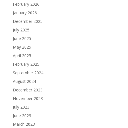
February 2026
January 2026
December 2025
July 2025
June 2025
May 2025
April 2025
February 2025
September 2024
August 2024
December 2023
November 2023
July 2023
June 2023
March 2023