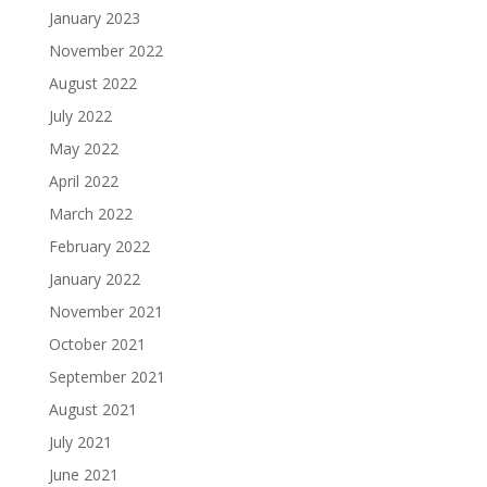
January 2023
November 2022
August 2022
July 2022
May 2022
April 2022
March 2022
February 2022
January 2022
November 2021
October 2021
September 2021
August 2021
July 2021
June 2021