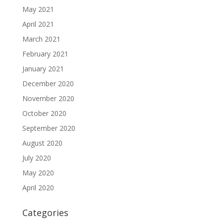
May 2021
April 2021
March 2021
February 2021
January 2021
December 2020
November 2020
October 2020
September 2020
August 2020
July 2020
May 2020
April 2020
Categories