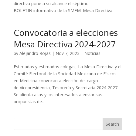
directiva pone a su alcance el séptimo
BOLETIN informativo de la SMFM. Mesa Directiva
Convocatoria a elecciones
Mesa Directiva 2024-2027
by
Alejandro Rojas
|
Nov 7, 2023
|
Noticias
Estimadas y estimados colegas, La Mesa Directiva y el
Comité Electoral de la Sociedad Mexicana de Físicos
en Medicina convocan a elección del cargo
de Vicepresidencia, Tesorería y Secretaría 2024-2027.
Se alienta a las y los interesados a enviar sus
propuestas de...