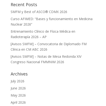
Recent Posts
SMFM y Best of ASCO® CDMX 2026
Curso AFIMED: “Bases y funcionamiento en Medicina
Nuclear 2026”
Entrenamiento Clínico de Física Médica en
Radioterapía 2026 – AP
[Avisos SMFM] – Convocatoria de Diplomado FM
Clínica en CM ABC 2026
[Avisos SMFM] – Notas de Mesa Redonda XIV
Congreso Nacional FMMNIM 2026
Archives
July 2026
June 2026
May 2026
April 2026