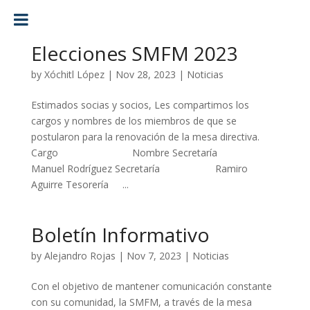
Elecciones SMFM 2023
by
Xóchitl López
|
Nov 28, 2023
|
Noticias
Estimados socias y socios, Les compartimos los
cargos y nombres de los miembros de que se
postularon para la renovación de la mesa directiva.
Cargo Nombre Secretaría
Manuel Rodríguez Secretaría Ramiro
Aguirre Tesorería ...
Boletín Informativo
by
Alejandro Rojas
|
Nov 7, 2023
|
Noticias
Con el objetivo de mantener comunicación constante
con su comunidad, la SMFM, a través de la mesa