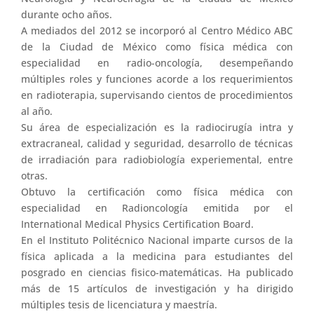
durante ocho años.
A mediados del 2012 se incorporó al Centro Médico ABC
de la Ciudad de México como física médica con
especialidad en radio-oncología, desempeñando
múltiples roles y funciones acorde a los requerimientos
en radioterapia, supervisando cientos de procedimientos
al año.
Su área de especialización es la radiocirugía intra y
extracraneal, calidad y seguridad, desarrollo de técnicas
de irradiación para radiobiología experiemental, entre
otras.
Obtuvo la certificación como física médica con
especialidad en Radioncología emitida por el
International Medical Physics Certification Board.
En el Instituto Politécnico Nacional imparte cursos de la
física aplicada a la medicina para estudiantes del
posgrado en ciencias fisico-matemáticas. Ha publicado
más de 15 artículos de investigación y ha dirigido
múltiples tesis de licenciatura y maestría.