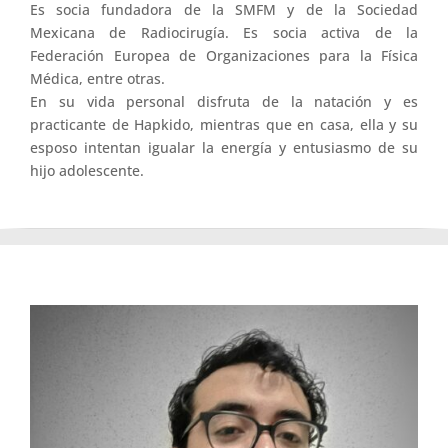
Es socia fundadora de la SMFM y de la Sociedad
Mexicana de Radiocirugía. Es socia activa de la
Federación Europea de Organizaciones para la Física
Médica, entre otras.
En su vida personal disfruta de la natación y es
practicante de Hapkido, mientras que en casa, ella y su
esposo intentan igualar la energía y entusiasmo de su
hijo adolescente.