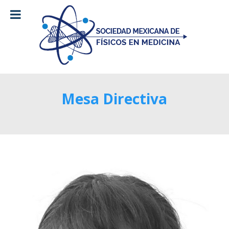
Mesa Directiva