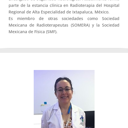
parte de la estancia clínica en Radioterapia del Hospital
Regional de Alta Especialidad de Ixtapaluca, México.
Es miembro de otras sociedades como Sociedad
Mexicana de Radioterapeutas (SOMERA) y la Sociedad
Mexicana de Física (SMF).