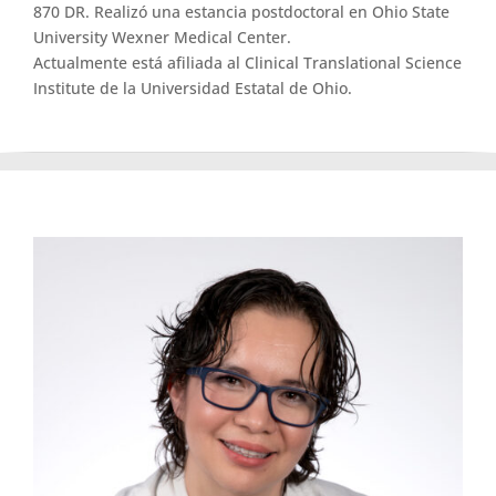
870 DR. Realizó una estancia postdoctoral en Ohio State
University Wexner Medical Center.
Actualmente está afiliada al Clinical Translational Science
Institute de la Universidad Estatal de Ohio.