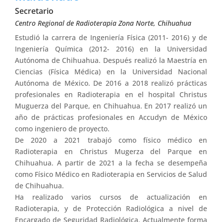
Secretario
Centro Regional de Radioterapia Zona Norte, Chihuahua
Estudió la carrera de Ingeniería Física (2011- 2016) y de
Ingeniería Química (2012- 2016) en la Universidad
Autónoma de Chihuahua. Después realizó la Maestría en
Ciencias (Física Médica) en la Universidad Nacional
Autónoma de México. De 2016 a 2018 realizó prácticas
profesionales en Radioterapia en el hospital Christus
Muguerza del Parque, en Chihuahua. En 2017 realizó un
año de prácticas profesionales en Accudyn de México
como ingeniero de proyecto.
De 2020 a 2021 trabajó como físico médico en
Radioterapia en Christus Mugerza del Parque en
Chihuahua. A partir de 2021 a la fecha se desempeña
como Físico Médico en Radioterapia en Servicios de Salud
de Chihuahua.
Ha realizado varios cursos de actualización en
Radioterapia, y de Protección Radiológica a nivel de
Encargado de Seguridad Radiológica. Actualmente forma