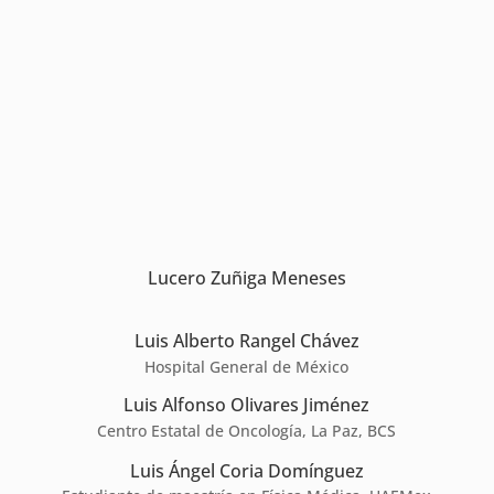
Lucero Zuñiga Meneses
Luis Alberto Rangel Chávez
Hospital General de México
Luis Alfonso Olivares Jiménez
Centro Estatal de Oncología, La Paz, BCS
Luis Ángel Coria Domínguez