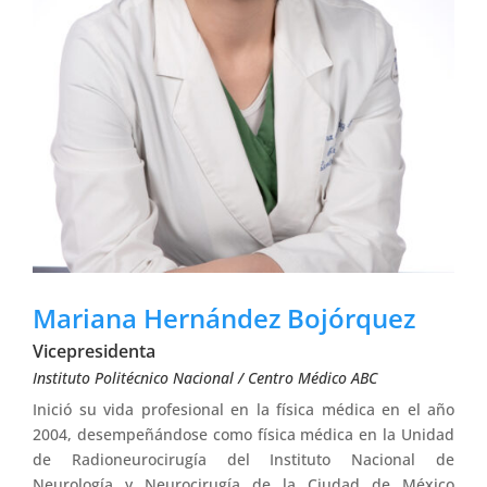
Mariana Hernández Bojórquez
Vicepresidenta
Instituto Politécnico Nacional / Centro Médico ABC
Inició su vida profesional en la física médica en el año
2004, desempeñándose como física médica en la Unidad
de Radioneurocirugía del Instituto Nacional de
Neurología y Neurocirugía de la Ciudad de México