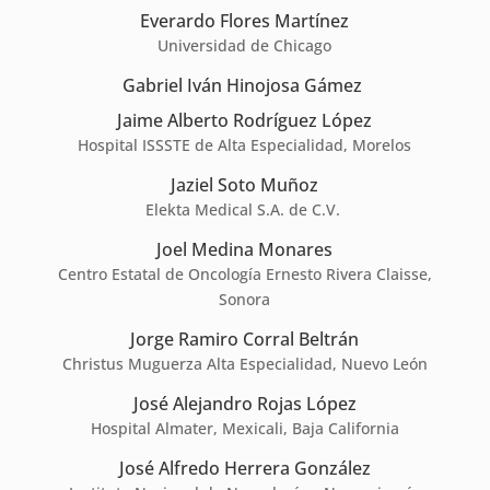
Everardo Flores Martínez
Universidad de Chicago
Gabriel Iván Hinojosa Gámez
Jaime Alberto Rodríguez López
Hospital ISSSTE de Alta Especialidad, Morelos
Jaziel Soto Muñoz
Elekta Medical S.A. de C.V.
Joel Medina Monares
Centro Estatal de Oncología Ernesto Rivera Claisse,
Sonora
Jorge Ramiro Corral Beltrán
Christus Muguerza Alta Especialidad, Nuevo León
José Alejandro Rojas López
Hospital Almater, Mexicali, Baja California
José Alfredo Herrera González