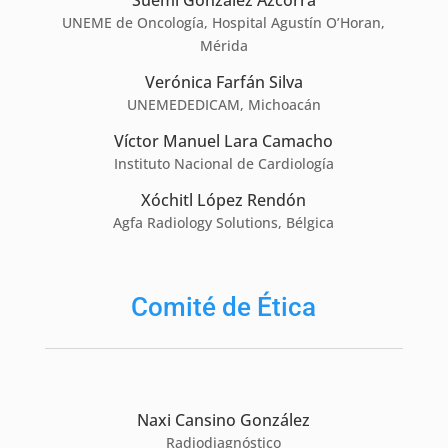
UNEME de Oncología, Hospital Agustín O’Horan,
Mérida
Verónica Farfán Silva
UNEMEDEDICAM, Michoacán
Víctor Manuel Lara Camacho
Instituto Nacional de Cardiología
Xóchitl López Rendón
Agfa Radiology Solutions, Bélgica
Comité de Ética
Naxi Cansino González
Radiodiagnóstico