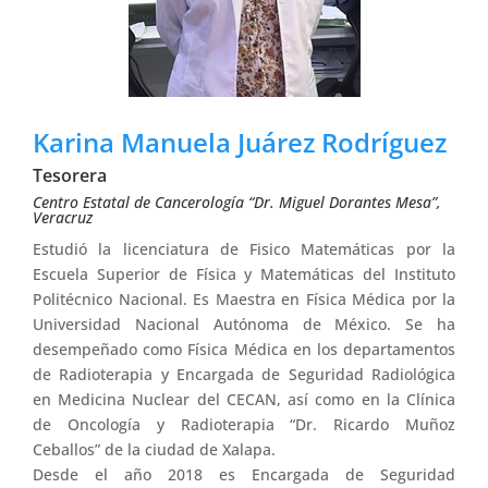
Karina Manuela Juárez Rodríguez
Tesorera
Centro Estatal de Cancerología “Dr. Miguel Dorantes Mesa”,
Veracruz
Estudió la licenciatura de Fisico Matemáticas por la
Escuela Superior de Física y Matemáticas del Instituto
Politécnico Nacional. Es Maestra en Física Médica por la
Universidad Nacional Autónoma de México. Se ha
desempeñado como Física Médica en los departamentos
de Radioterapia y Encargada de Seguridad Radiológica
en Medicina Nuclear del CECAN, así como en la Clínica
de Oncología y Radioterapia “Dr. Ricardo Muñoz
Ceballos” de la ciudad de Xalapa.
Desde el año 2018 es Encargada de Seguridad