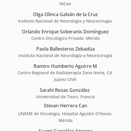
INCan
Olga Olinca Galván de la Cruz
Instituto Nacional de Neurología y Neurocirugía
Orlando Enrique Soberanis Domínguez
Centro Oncológico Privado, Mérida
Paola Ballesteros Zebadúa
Instituto Nacional de Neurología y Neurocirugía
Ramiro Humberto Aguirre M
Centro Regional de Radioterapia Zona Norte, Cd.
Juárez Chih
Sarahí Rosas González
Universidad de Tours, Francia
Stevan Herrera Can
UNEME de Oncología, Hospital Agustín O’Horan,
Mérida
Suemi González Azcorra