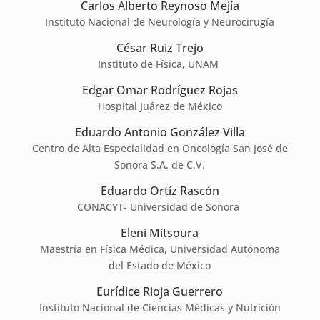
Carlos Alberto Reynoso Mejía
Instituto Nacional de Neurología y Neurocirugía
César Ruiz Trejo
Instituto de Física, UNAM
Edgar Omar Rodríguez Rojas
Hospital Juárez de México
Eduardo Antonio González Villa
Centro de Alta Especialidad en Oncología San José de
Sonora S.A. de C.V.
Eduardo Ortíz Rascón
CONACYT- Universidad de Sonora
Eleni Mitsoura
Maestría en Física Médica, Universidad Autónoma
del Estado de México
Eurídice Rioja Guerrero
Instituto Nacional de Ciencias Médicas y Nutrición