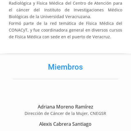
Radiológica y Física Médica del Centro de Atención para
el cáncer del Instituto de Investigaciones Médico
Biológicas de la Universidad Veracruzana.
Formó parte de la red temática de Física Médica del
CONACyT, y fue coordinadora general en diversos cursos
de Física Médica con sede en el puerto de Veracruz.
Miembros
Adriana Moreno Ramírez
Dirección de Cáncer de la Mujer, CNEGSR
Alexis Cabrera Santiago