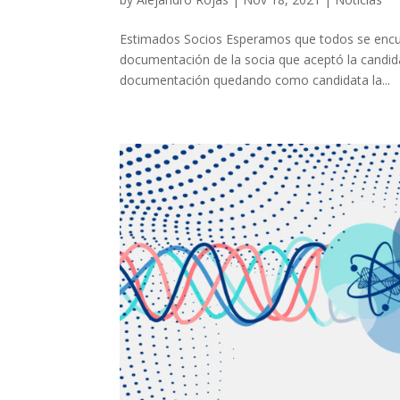
Estimados Socios Esperamos que todos se encue
documentación de la socia que aceptó la candidat
documentación quedando como candidata la...