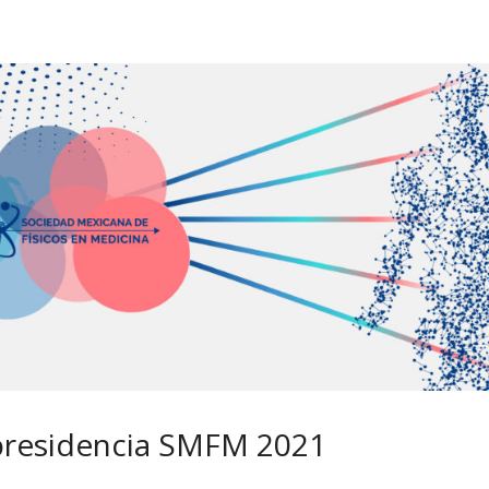
epresidencia SMFM 2021