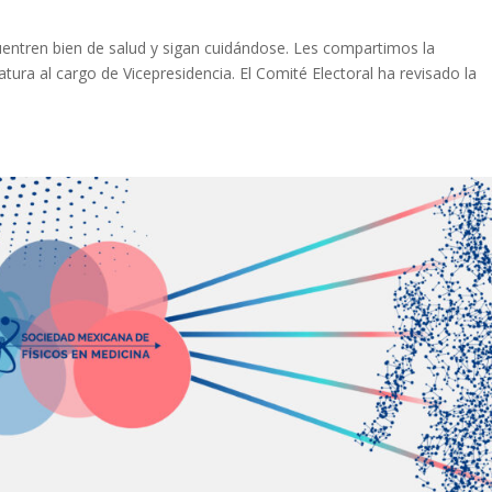
ntren bien de salud y sigan cuidándose. Les compartimos la
ura al cargo de Vicepresidencia. El Comité Electoral ha revisado la