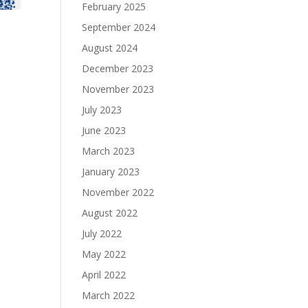
February 2025
September 2024
August 2024
December 2023
November 2023
July 2023
June 2023
March 2023
January 2023
November 2022
August 2022
July 2022
May 2022
April 2022
March 2022