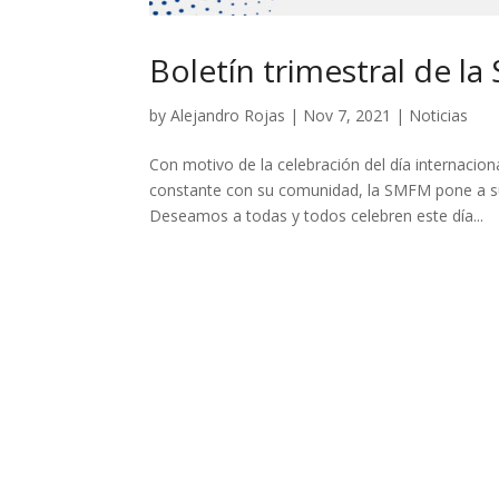
Boletín trimestral de l
by
Alejandro Rojas
|
Nov 7, 2021
|
Noticias
Con motivo de la celebración del día internacion
constante con su comunidad, la SMFM pone a su a
Deseamos a todas y todos celebren este día...