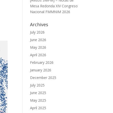
[Avisos SMFM] – Notas de
Mesa Redonda XIV Congreso
Nacional FMMNIM 2026
Archives
July 2026
June 2026
May 2026
April 2026
February 2026
January 2026
December 2025
July 2025
June 2025
May 2025
April 2025