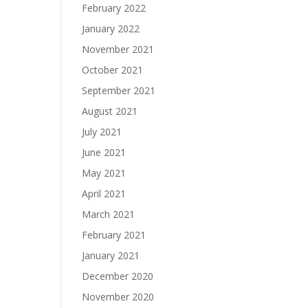
February 2022
January 2022
November 2021
October 2021
September 2021
August 2021
July 2021
June 2021
May 2021
April 2021
March 2021
February 2021
January 2021
December 2020
November 2020