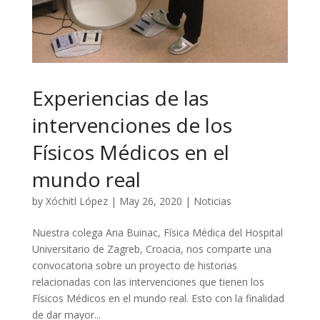
Experiencias de las
intervenciones de los
Físicos Médicos en el
mundo real
by
Xóchitl López
|
May 26, 2020
|
Noticias
Nuestra colega Ana Buinac, Física Médica del Hospital
Universitario de Zagreb, Croacia, nos comparte una
convocatoria sobre un proyecto de historias
relacionadas con las intervenciones que tienen los
Físicos Médicos en el mundo real. Esto con la finalidad
de dar mayor...