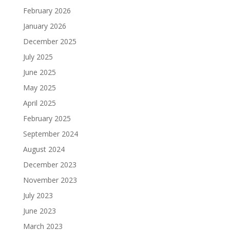
February 2026
January 2026
December 2025
July 2025
June 2025
May 2025
April 2025
February 2025
September 2024
August 2024
December 2023
November 2023
July 2023
June 2023
March 2023