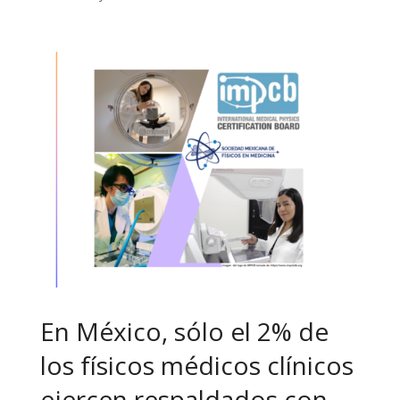
En México, sólo el 2% de
los físicos médicos clínicos
ejercen respaldados con