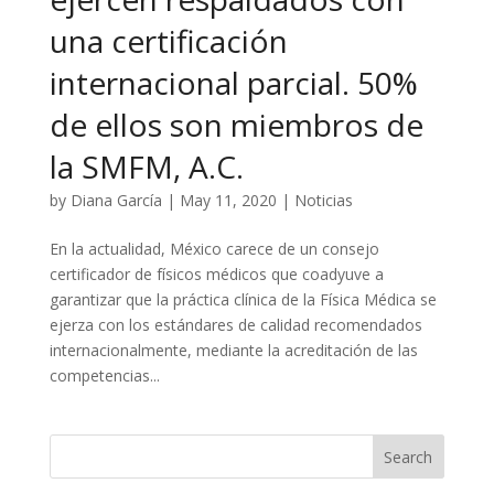
una certificación
internacional parcial. 50%
de ellos son miembros de
la SMFM, A.C.
by
Diana García
|
May 11, 2020
|
Noticias
En la actualidad, México carece de un consejo
certificador de físicos médicos que coadyuve a
garantizar que la práctica clínica de la Física Médica se
ejerza con los estándares de calidad recomendados
internacionalmente, mediante la acreditación de las
competencias...