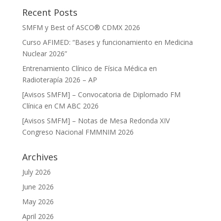
Recent Posts
SMFM y Best of ASCO® CDMX 2026
Curso AFIMED: “Bases y funcionamiento en Medicina
Nuclear 2026”
Entrenamiento Clínico de Física Médica en
Radioterapía 2026 – AP
[Avisos SMFM] – Convocatoria de Diplomado FM
Clínica en CM ABC 2026
[Avisos SMFM] – Notas de Mesa Redonda XIV
Congreso Nacional FMMNIM 2026
Archives
July 2026
June 2026
May 2026
April 2026