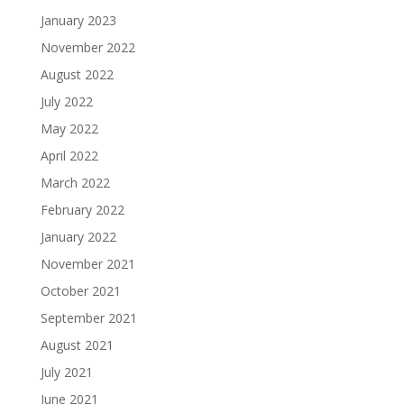
January 2023
November 2022
August 2022
July 2022
May 2022
April 2022
March 2022
February 2022
January 2022
November 2021
October 2021
September 2021
August 2021
July 2021
June 2021