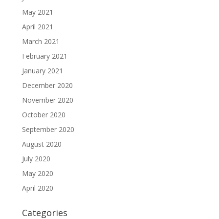
May 2021
April 2021
March 2021
February 2021
January 2021
December 2020
November 2020
October 2020
September 2020
August 2020
July 2020
May 2020
April 2020
Categories