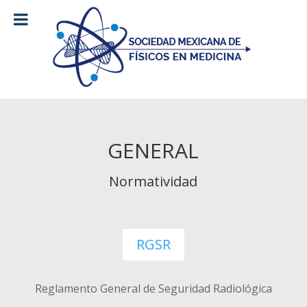
GENERAL
Normatividad
RGSR
Reglamento General de Seguridad Radiológica