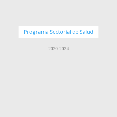
Programa Sectorial de Salud
2020-2024