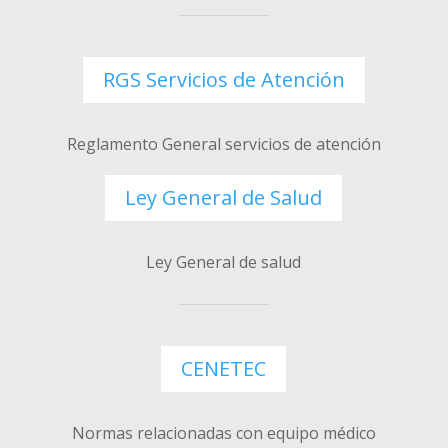
RGS Servicios de Atención
Reglamento General servicios de atención
Ley General de Salud
Ley General de salud
CENETEC
Normas relacionadas con equipo médico