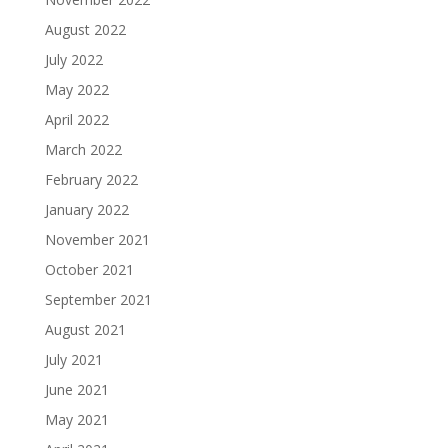
August 2022
July 2022
May 2022
April 2022
March 2022
February 2022
January 2022
November 2021
October 2021
September 2021
August 2021
July 2021
June 2021
May 2021