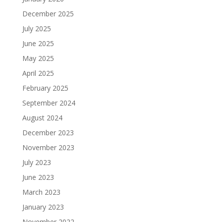
December 2025
July 2025
June 2025
May 2025
April 2025
February 2025
September 2024
August 2024
December 2023
November 2023
July 2023
June 2023
March 2023
January 2023
November 2022