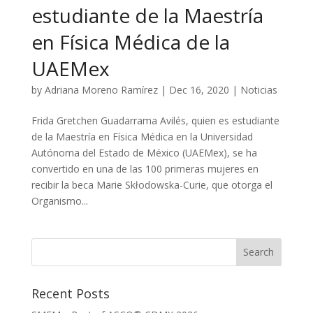
estudiante de la Maestría
en Física Médica de la
UAEMex
by
Adriana Moreno Ramírez
|
Dec 16, 2020
|
Noticias
Frida Gretchen Guadarrama Avilés, quien es estudiante
de la Maestría en Física Médica en la Universidad
Autónoma del Estado de México (UAEMex), se ha
convertido en una de las 100 primeras mujeres en
recibir la beca Marie Skłodowska-Curie, que otorga el
Organismo...
Recent Posts