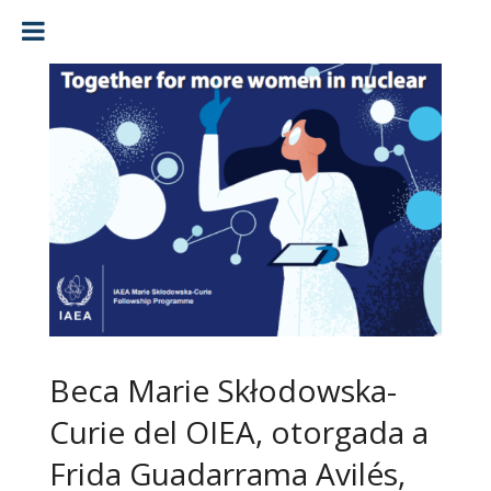
Beca Marie Skłodowska-
Curie del OIEA, otorgada a
Frida Guadarrama Avilés,