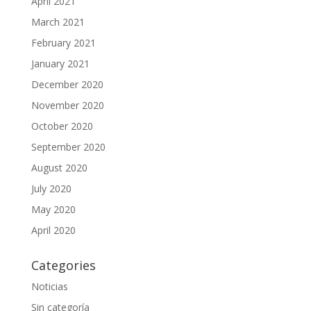
April 2021
March 2021
February 2021
January 2021
December 2020
November 2020
October 2020
September 2020
August 2020
July 2020
May 2020
April 2020
Categories
Noticias
Sin categoría