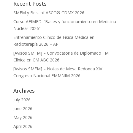
Recent Posts
SMFM y Best of ASCO® CDMX 2026
Curso AFIMED: “Bases y funcionamiento en Medicina
Nuclear 2026”
Entrenamiento Clínico de Física Médica en
Radioterapía 2026 – AP
[Avisos SMFM] – Convocatoria de Diplomado FM
Clínica en CM ABC 2026
[Avisos SMFM] – Notas de Mesa Redonda XIV
Congreso Nacional FMMNIM 2026
Archives
July 2026
June 2026
May 2026
April 2026