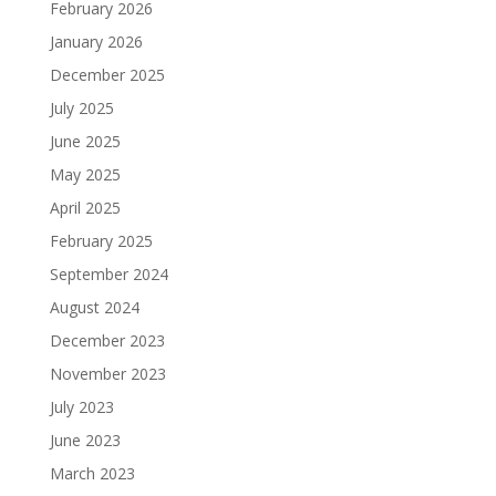
February 2026
January 2026
December 2025
July 2025
June 2025
May 2025
April 2025
February 2025
September 2024
August 2024
December 2023
November 2023
July 2023
June 2023
March 2023