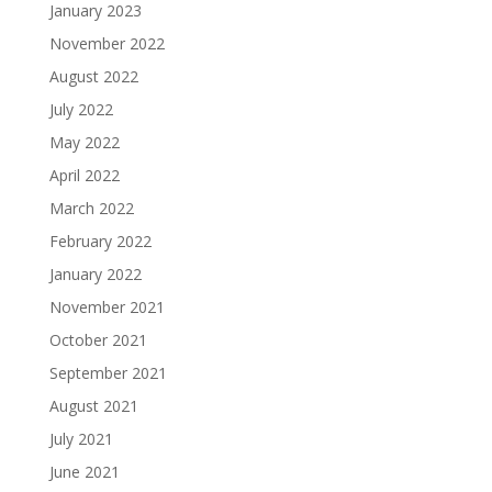
January 2023
November 2022
August 2022
July 2022
May 2022
April 2022
March 2022
February 2022
January 2022
November 2021
October 2021
September 2021
August 2021
July 2021
June 2021