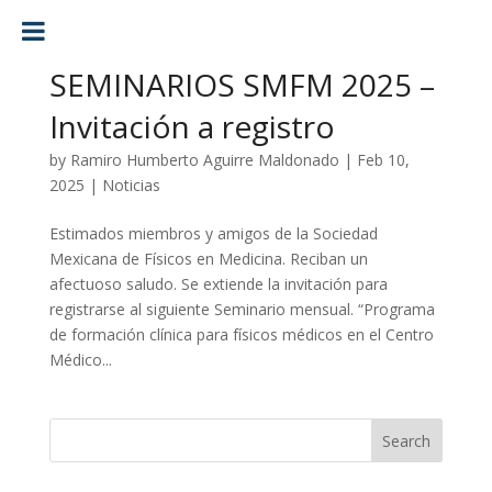
SEMINARIOS SMFM 2025 –
Invitación a registro
by
Ramiro Humberto Aguirre Maldonado
|
Feb 10,
2025
|
Noticias
Estimados miembros y amigos de la Sociedad
Mexicana de Físicos en Medicina. Reciban un
afectuoso saludo. Se extiende la invitación para
registrarse al siguiente Seminario mensual. “Programa
de formación clínica para físicos médicos en el Centro
Médico...