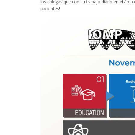
los colegas que con su trabajo diario en el área 
pacientes!