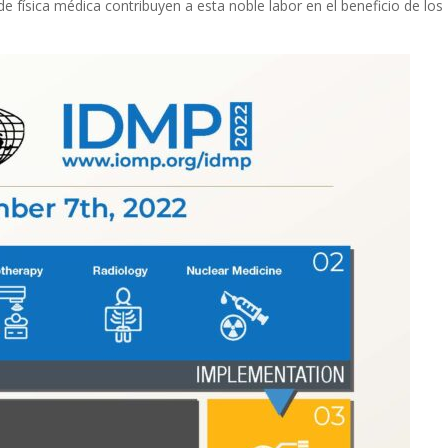
de física médica contribuyen a esta noble labor en el beneficio de los