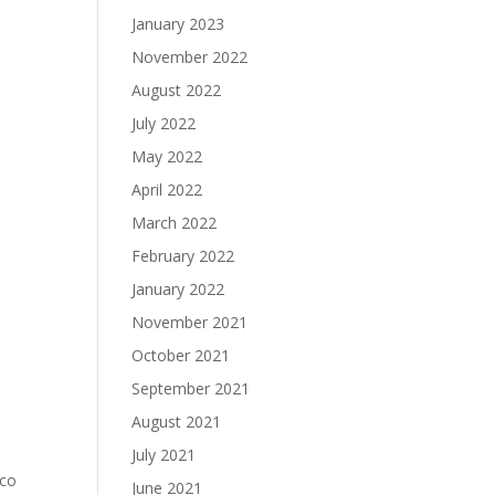
January 2023
November 2022
August 2022
July 2022
May 2022
April 2022
March 2022
February 2022
January 2022
November 2021
October 2021
September 2021
August 2021
o
July 2021
ico
June 2021