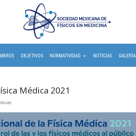
EMBROS
OBJETIVOS
NORMATIVIDAD
NOTICIAS
GALERÍA
Física Médica 2021
ticias