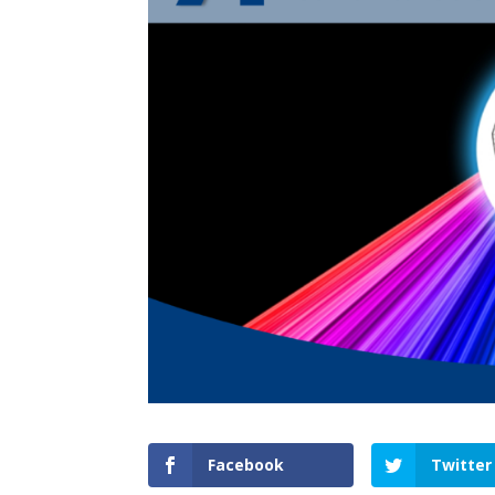
Facebook
Twitter