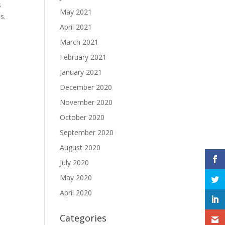
s
May 2021
s.
April 2021
March 2021
February 2021
January 2021
December 2020
November 2020
October 2020
September 2020
August 2020
July 2020
May 2020
April 2020
Categories