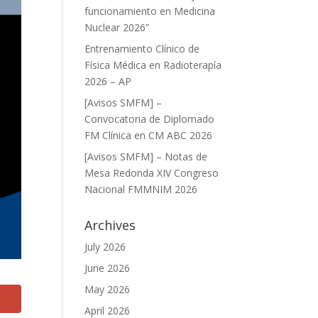
funcionamiento en Medicina
Nuclear 2026”
Entrenamiento Clínico de
Física Médica en Radioterapía
2026 – AP
[Avisos SMFM] –
Convocatoria de Diplomado
FM Clínica en CM ABC 2026
[Avisos SMFM] – Notas de
Mesa Redonda XIV Congreso
Nacional FMMNIM 2026
Archives
July 2026
June 2026
May 2026
April 2026