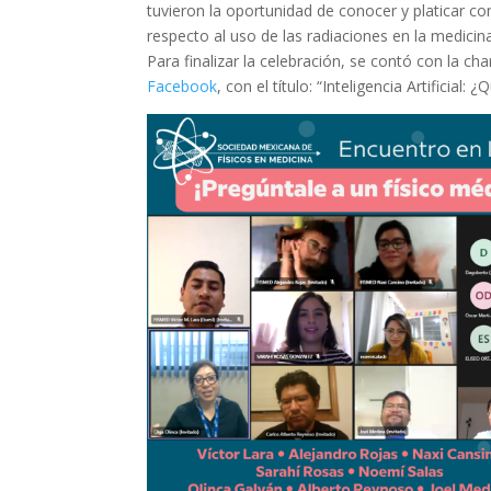
tuvieron la oportunidad de conocer y platicar c
respecto al uso de las radiaciones en la medicina
Para finalizar la celebración, se contó con la ch
Facebook
, con el título: “Inteligencia Artificia