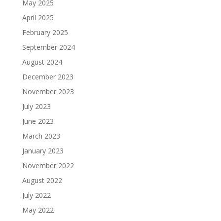
May 2025
April 2025
February 2025
September 2024
August 2024
December 2023
November 2023
July 2023
June 2023
March 2023
January 2023
November 2022
August 2022
July 2022
May 2022