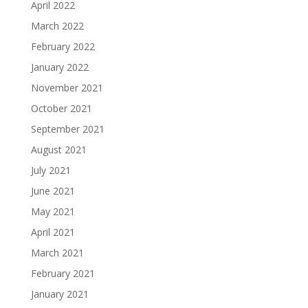
April 2022
March 2022
February 2022
January 2022
November 2021
October 2021
September 2021
August 2021
July 2021
June 2021
May 2021
April 2021
March 2021
February 2021
January 2021