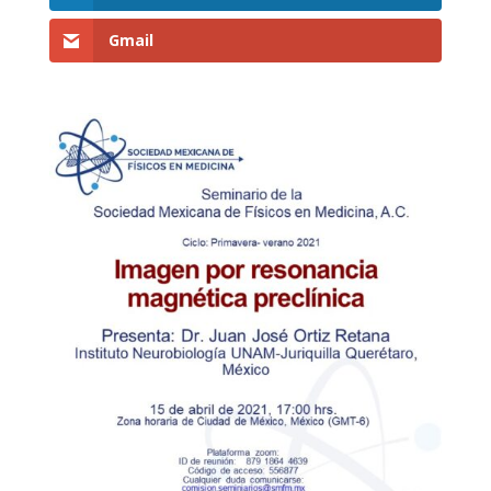
Gmail