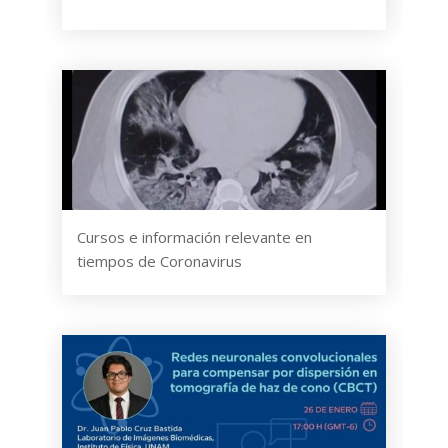
Cursos e información relevante en
tiempos de Coronavirus