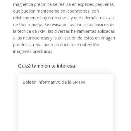
magnética preclínica se realiza en especies pequeñas,
que pueden mantenerse en laboratorios, con
relativamente bajos recursos, y que además resultan
de fácil manejo. Se revisarán los principios básicos de
la técnica de IRM, las diversas herramientas aplicadas
a las neurociencias y la utilización de estas en imagen
preclínica, repasando protocolo de obtención
imágenes preclínicas.
Quizá también te interesa:
Boletín informativo de la SMFM