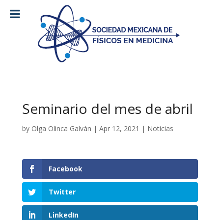
Seminario del mes de abril
by
Olga Olinca Galván
|
Apr 12, 2021
|
Noticias
Facebook
Twitter
LinkedIn