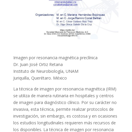
Imagen por resonancia magnética preclínica
Dr. Juan José Ortiz Retana
Instituto de Neurobiología, UNAM
Juriquilla, Querétaro. México
La técnica de imagen por resonancia magnética (IRM)
se utiliza de manera rutinaria en hospitales y centros
de imagen para diagnóstico clínico. Por su carácter no
invasiva, esta técnica, permite realizar protocolos de
investigación, sin embargo, es costosa y en ocasiones
los estudios longitudinales requieren más recursos de
los disponibles. La técnica de imagen por resonancia