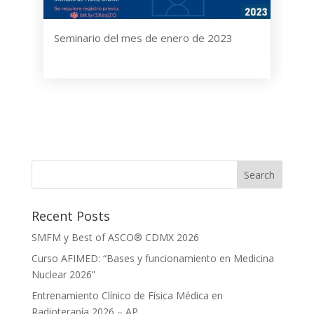
Seminario del mes de enero de 2023
Recent Posts
SMFM y Best of ASCO® CDMX 2026
Curso AFIMED: “Bases y funcionamiento en Medicina
Nuclear 2026”
Entrenamiento Clínico de Física Médica en
Radioterapía 2026 – AP