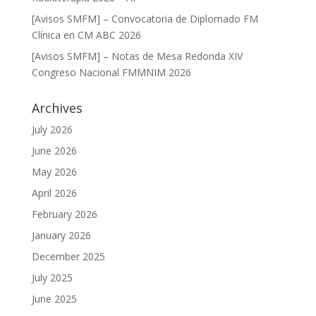
[Avisos SMFM] – Convocatoria de Diplomado FM
Clínica en CM ABC 2026
[Avisos SMFM] – Notas de Mesa Redonda XIV
Congreso Nacional FMMNIM 2026
Archives
July 2026
June 2026
May 2026
April 2026
February 2026
January 2026
December 2025
July 2025
June 2025