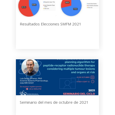
Resultados Elecciones SMFM 2021
Seminario del mes de octubre de 2021