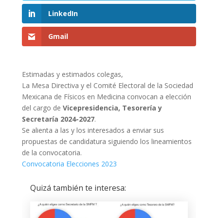
LinkedIn
Gmail
Estimadas y estimados colegas,
La Mesa Directiva y el Comité Electoral de la Sociedad
Mexicana de Físicos en Medicina convocan a elección
del cargo de
Vicepresidencia, Tesorería y
Secretaría 2024-2027
.
Se alienta a las y los interesados a enviar sus
propuestas de candidatura siguiendo los lineamientos
de la convocatoria.
Convocatoria Elecciones 2023
Quizá también te interesa: