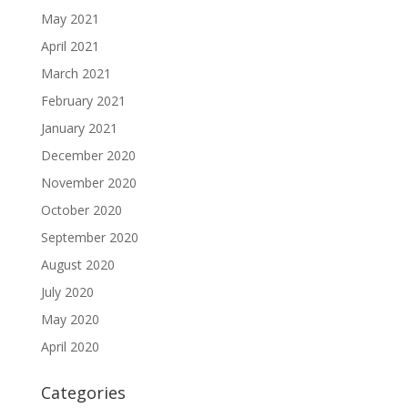
May 2021
April 2021
March 2021
February 2021
January 2021
December 2020
November 2020
October 2020
September 2020
August 2020
July 2020
May 2020
April 2020
Categories