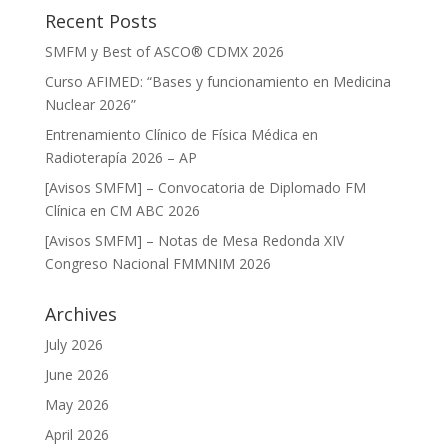
Recent Posts
SMFM y Best of ASCO® CDMX 2026
Curso AFIMED: “Bases y funcionamiento en Medicina
Nuclear 2026”
Entrenamiento Clínico de Física Médica en
Radioterapía 2026 – AP
[Avisos SMFM] – Convocatoria de Diplomado FM
Clínica en CM ABC 2026
[Avisos SMFM] – Notas de Mesa Redonda XIV
Congreso Nacional FMMNIM 2026
Archives
July 2026
June 2026
May 2026
April 2026