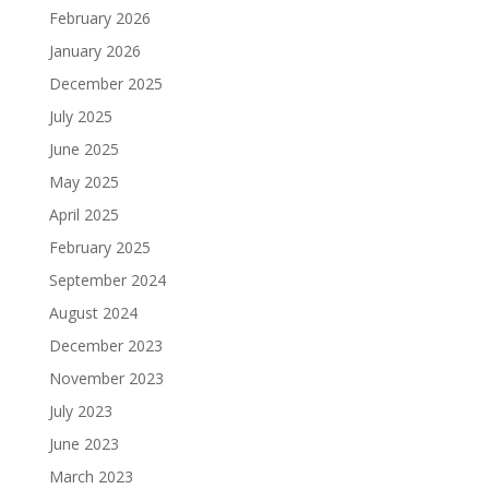
February 2026
January 2026
December 2025
July 2025
June 2025
May 2025
April 2025
February 2025
September 2024
August 2024
December 2023
November 2023
July 2023
June 2023
March 2023