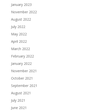
January 2023
November 2022
August 2022
July 2022
May 2022
April 2022
March 2022
February 2022
January 2022
November 2021
October 2021
September 2021
August 2021
July 2021
June 2021