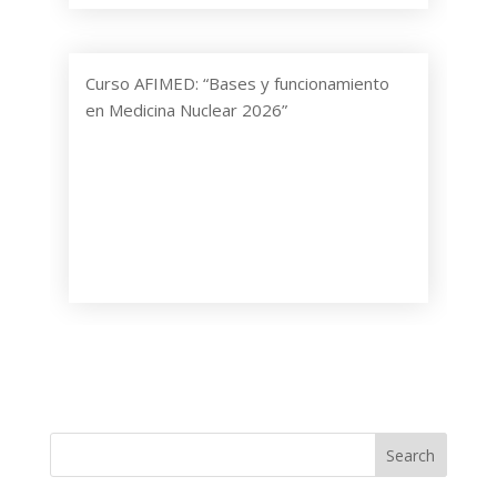
Curso AFIMED: “Bases y funcionamiento
en Medicina Nuclear 2026”