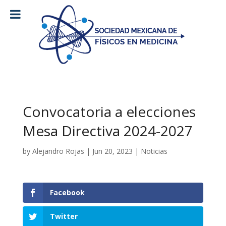
Convocatoria a elecciones
Mesa Directiva 2024-2027
by
Alejandro Rojas
|
Jun 20, 2023
|
Noticias
Facebook
Twitter