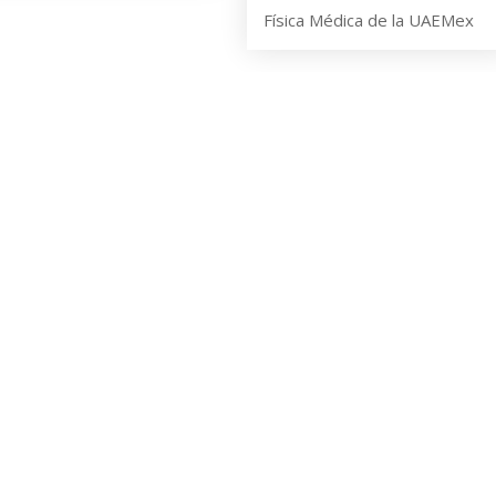
Física Médica de la UAEMex