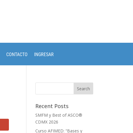
CONTACTO
INGRESAR
Recent Posts
SMFM y Best of ASCO®
CDMX 2026
Curso AFIMED: “Bases y