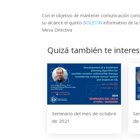
Con el objetivo de mantener comunicación cons
su alcance el quinto
BOLETÍN
informativo de la
Mesa Directiva
Quizá también te interes
Seminario del mes de octubre
Se
de 2021
de