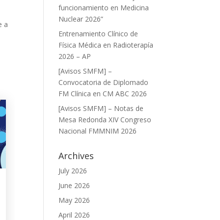
funcionamiento en Medicina
Nuclear 2026”
e a
Entrenamiento Clínico de
Física Médica en Radioterapía
2026 – AP
[Avisos SMFM] –
Convocatoria de Diplomado
FM Clínica en CM ABC 2026
[Avisos SMFM] – Notas de
Mesa Redonda XIV Congreso
Nacional FMMNIM 2026
Archives
July 2026
June 2026
May 2026
April 2026