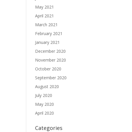
May 2021
April 2021
March 2021
February 2021
January 2021
December 2020
November 2020
October 2020
September 2020
August 2020
July 2020
May 2020
April 2020
Categories