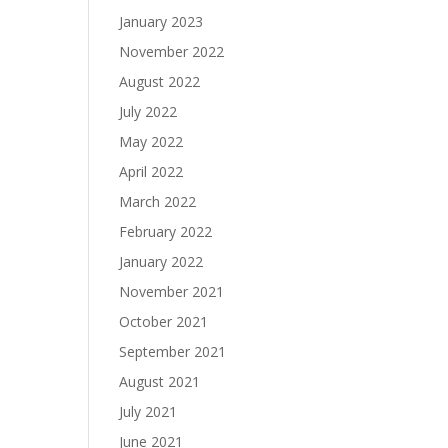
January 2023
November 2022
August 2022
July 2022
May 2022
April 2022
March 2022
February 2022
January 2022
November 2021
October 2021
September 2021
August 2021
July 2021
June 2021