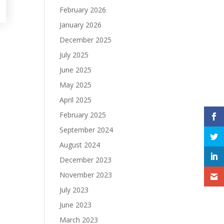
February 2026
January 2026
December 2025
July 2025
June 2025
May 2025
April 2025
February 2025
September 2024
August 2024
December 2023
November 2023
July 2023
June 2023
March 2023