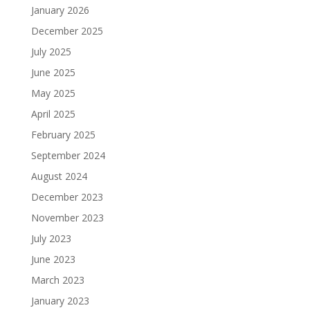
January 2026
December 2025
July 2025
June 2025
May 2025
April 2025
February 2025
September 2024
August 2024
December 2023
November 2023
July 2023
June 2023
March 2023
January 2023