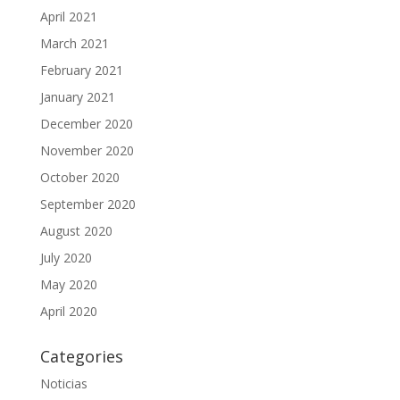
April 2021
March 2021
February 2021
January 2021
December 2020
November 2020
October 2020
September 2020
August 2020
July 2020
May 2020
April 2020
Categories
Noticias