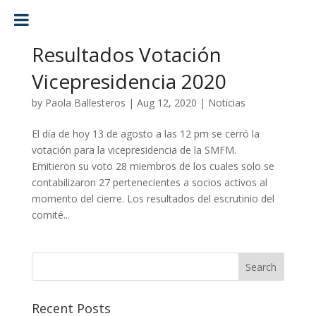
Resultados Votación
Vicepresidencia 2020
by
Paola Ballesteros
|
Aug 12, 2020
|
Noticias
El día de hoy 13 de agosto a las 12 pm se cerró la
votación para la vicepresidencia de la SMFM.
Emitieron su voto 28 miembros de los cuales solo se
contabilizaron 27 pertenecientes a socios activos al
momento del cierre. Los resultados del escrutinio del
comité...
Recent Posts