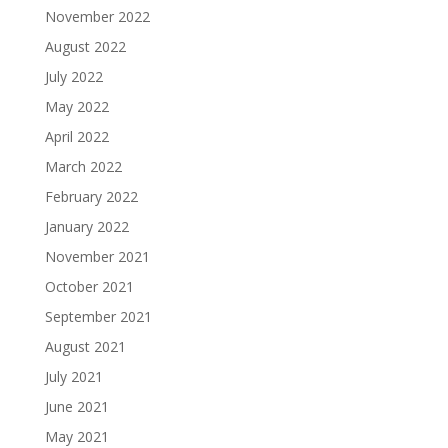
November 2022
August 2022
July 2022
May 2022
April 2022
March 2022
February 2022
January 2022
November 2021
October 2021
September 2021
August 2021
July 2021
June 2021
May 2021