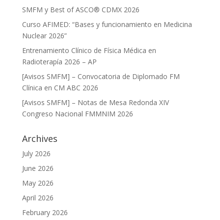
SMFM y Best of ASCO® CDMX 2026
Curso AFIMED: “Bases y funcionamiento en Medicina
Nuclear 2026”
Entrenamiento Clínico de Física Médica en
Radioterapía 2026 – AP
[Avisos SMFM] – Convocatoria de Diplomado FM
Clínica en CM ABC 2026
[Avisos SMFM] – Notas de Mesa Redonda XIV
Congreso Nacional FMMNIM 2026
Archives
July 2026
June 2026
May 2026
April 2026
February 2026