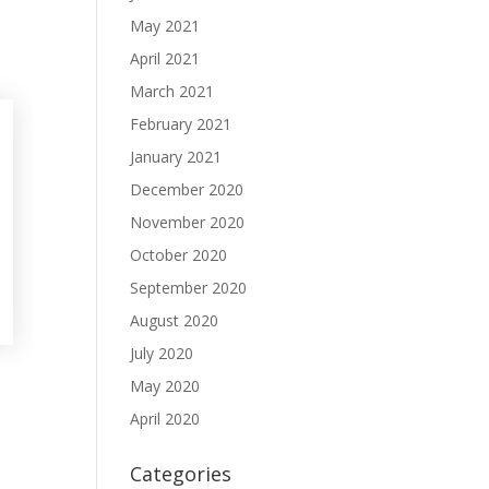
May 2021
April 2021
March 2021
February 2021
January 2021
December 2020
November 2020
October 2020
September 2020
August 2020
July 2020
May 2020
April 2020
Categories