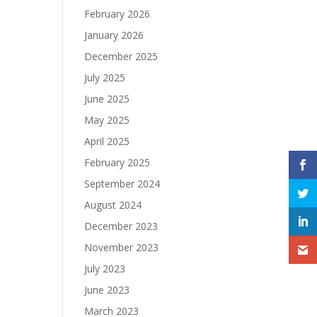
February 2026
January 2026
December 2025
July 2025
June 2025
May 2025
April 2025
February 2025
September 2024
August 2024
December 2023
November 2023
July 2023
June 2023
March 2023