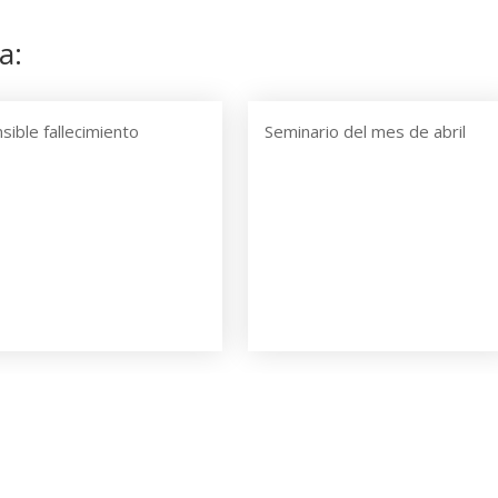
a:
sible fallecimiento
Seminario del mes de abril