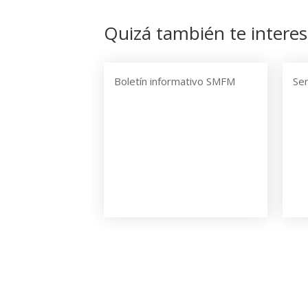
Quizá también te interes
Boletín informativo SMFM
Sen