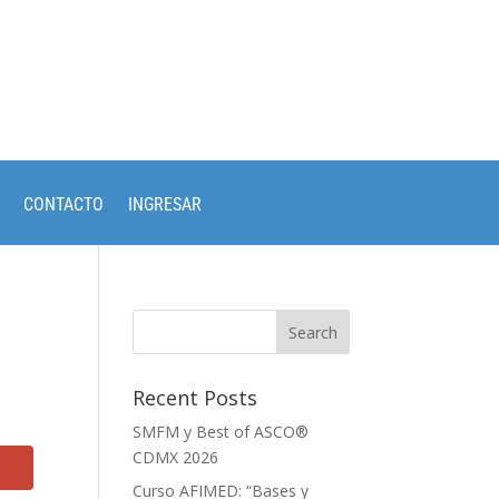
CONTACTO
INGRESAR
Recent Posts
SMFM y Best of ASCO®
CDMX 2026
Curso AFIMED: “Bases y