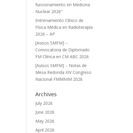
funcionamiento en Medicina
Nuclear 2026”
Entrenamiento Clínico de
Física Médica en Radioterapía
2026 – AP
[Avisos SMFM] –
Convocatoria de Diplomado
FM Clínica en CM ABC 2026
[Avisos SMFM] – Notas de
Mesa Redonda XIV Congreso
Nacional FMMNIM 2026
Archives
July 2026
June 2026
May 2026
April 2026