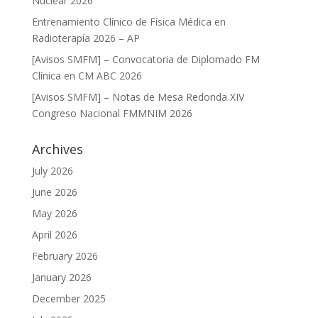
Nuclear 2026”
Entrenamiento Clínico de Física Médica en
Radioterapía 2026 – AP
[Avisos SMFM] – Convocatoria de Diplomado FM
Clínica en CM ABC 2026
[Avisos SMFM] – Notas de Mesa Redonda XIV
Congreso Nacional FMMNIM 2026
Archives
July 2026
June 2026
May 2026
April 2026
February 2026
January 2026
December 2025