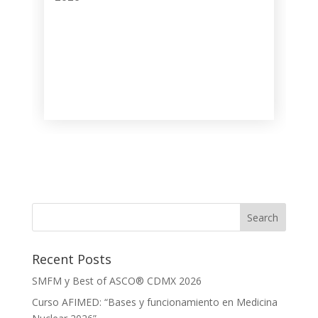
Recent Posts
SMFM y Best of ASCO® CDMX 2026
Curso AFIMED: “Bases y funcionamiento en Medicina