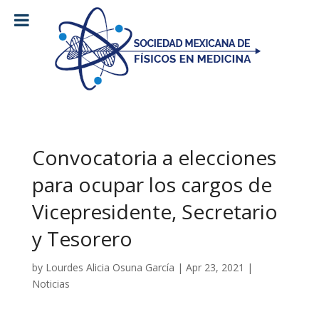
Convocatoria a elecciones
para ocupar los cargos de
Vicepresidente, Secretario
y Tesorero
by
Lourdes Alicia Osuna García
|
Apr 23, 2021
|
Noticias