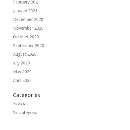
February 2021
January 2021
December 2020
November 2020
October 2020
September 2020
August 2020
July 2020
May 2020
April 2020
Categories
Noticias
Sin categoría