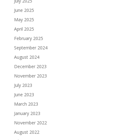
July 2025
June 2025
May 2025
April 2025
February 2025
September 2024
August 2024
December 2023
November 2023
July 2023
June 2023
March 2023
January 2023
November 2022
August 2022