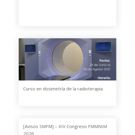
Curso en dosimetría de la radioterapia
[Avisos SMFM] – XIV Congreso FMMNIM
2026