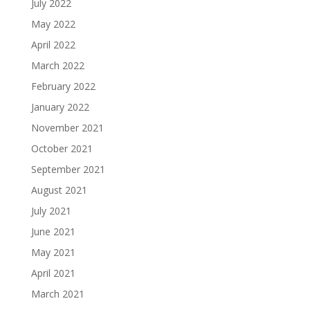
July 2022
May 2022
April 2022
March 2022
February 2022
January 2022
November 2021
October 2021
September 2021
August 2021
July 2021
June 2021
May 2021
April 2021
March 2021