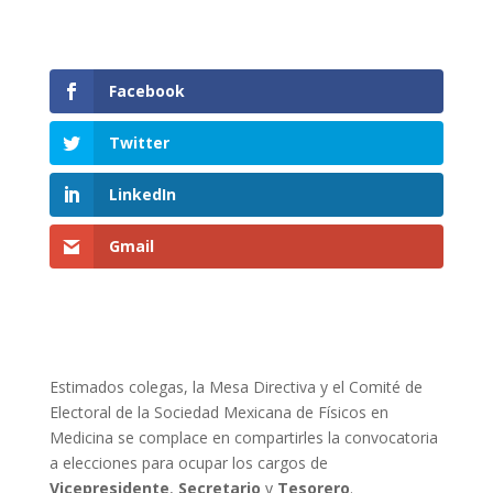
Facebook
Twitter
LinkedIn
Gmail
Estimados colegas, la Mesa Directiva y el Comité de
Electoral de la Sociedad Mexicana de Físicos en
Medicina se complace en compartirles la convocatoria
a elecciones para ocupar los cargos de
Vicepresidente
,
Secretario
y
Tesorero
.