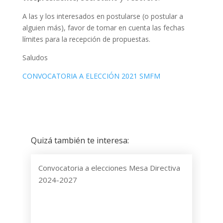
A las y los interesados en postularse (o postular a
alguien más), favor de tomar en cuenta las fechas
límites para la recepción de propuestas.
Saludos
CONVOCATORIA A ELECCIÓN 2021 SMFM
Quizá también te interesa:
Convocatoria a elecciones Mesa Directiva
2024-2027