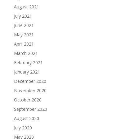
August 2021
July 2021
June 2021
May 2021
April 2021
March 2021
February 2021
January 2021
December 2020
November 2020
October 2020
September 2020
August 2020
July 2020
May 2020