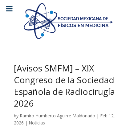
[Avisos SMFM] – XIX
Congreso de la Sociedad
Española de Radiocirugía
2026
by
Ramiro Humberto Aguirre Maldonado
|
Feb 12,
2026
|
Noticias