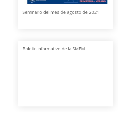
Seminario del mes de agosto de 2021
Boletín informativo de la SMFM