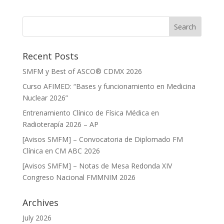
Recent Posts
SMFM y Best of ASCO® CDMX 2026
Curso AFIMED: “Bases y funcionamiento en Medicina
Nuclear 2026”
Entrenamiento Clínico de Física Médica en
Radioterapía 2026 – AP
[Avisos SMFM] – Convocatoria de Diplomado FM
Clínica en CM ABC 2026
[Avisos SMFM] – Notas de Mesa Redonda XIV
Congreso Nacional FMMNIM 2026
Archives
July 2026