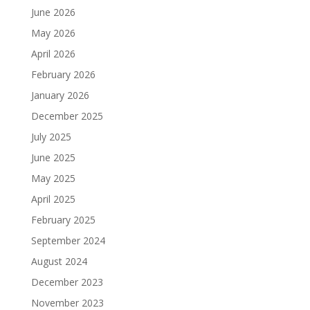
June 2026
May 2026
April 2026
February 2026
January 2026
December 2025
July 2025
June 2025
May 2025
April 2025
February 2025
September 2024
August 2024
December 2023
November 2023