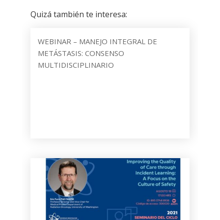
Quizá también te interesa:
WEBINAR – MANEJO INTEGRAL DE
METÁSTASIS: CONSENSO
MULTIDISCIPLINARIO