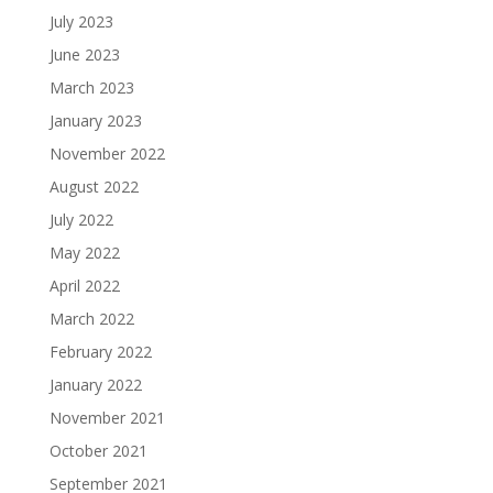
July 2023
June 2023
March 2023
January 2023
November 2022
August 2022
July 2022
May 2022
April 2022
March 2022
February 2022
January 2022
November 2021
October 2021
September 2021