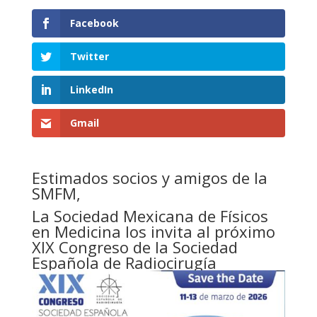
Facebook
Twitter
LinkedIn
Gmail
Estimados socios y amigos de la
SMFM,
La Sociedad Mexicana de Físicos
en Medicina los invita al próximo
XIX Congreso de la Sociedad
Española de Radiocirugía