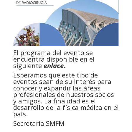
El programa del evento se
encuentra disponible en el
siguiente
enlace
.
Esperamos que este tipo de
eventos sean de su interés para
conocer y expandir las áreas
profesionales de nuestros socios
y amigos. La finalidad es el
desarrollo de la física médica en el
país.
Secretaría SMFM