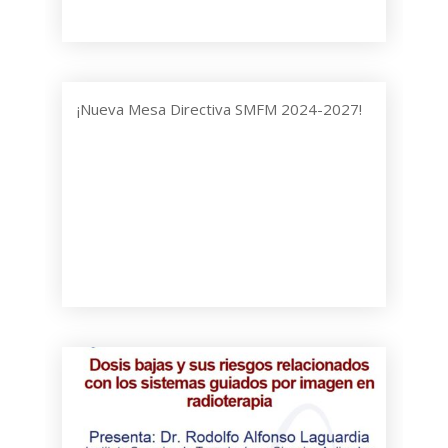
¡Nueva Mesa Directiva SMFM 2024-2027!