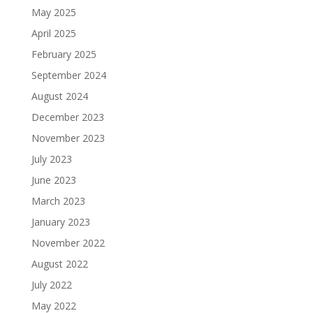
May 2025
April 2025
February 2025
September 2024
August 2024
December 2023
November 2023
July 2023
June 2023
March 2023
January 2023
November 2022
August 2022
July 2022
May 2022