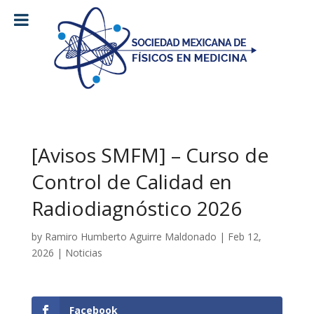
[Avisos SMFM] – Curso de
Control de Calidad en
Radiodiagnóstico 2026
by
Ramiro Humberto Aguirre Maldonado
|
Feb 12,
2026
|
Noticias
Facebook