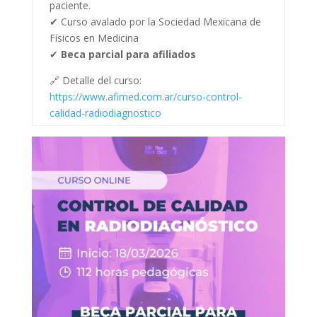
paciente.
✔ Curso avalado por la Sociedad Mexicana de
Físicos en Medicina
✔
Beca parcial para afiliados
🔗 Detalle del curso:
https://www.afimed.com.ar/curso-control-
calidad-radiodiagnostico