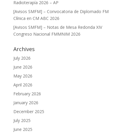
Radioterapía 2026 – AP
[Avisos SMFM] – Convocatoria de Diplomado FM
Clínica en CM ABC 2026
[Avisos SMFM] – Notas de Mesa Redonda XIV
Congreso Nacional FMMNIM 2026
Archives
July 2026
June 2026
May 2026
April 2026
February 2026
January 2026
December 2025
July 2025
June 2025