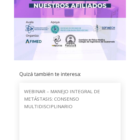
Quizá también te interesa:
WEBINAR – MANEJO INTEGRAL DE
METÁSTASIS: CONSENSO
MULTIDISCIPLINARIO