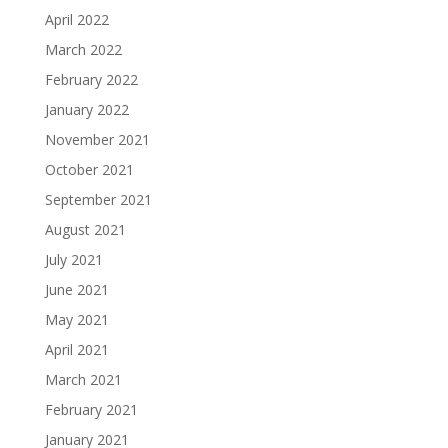
April 2022
March 2022
February 2022
January 2022
November 2021
October 2021
September 2021
August 2021
July 2021
June 2021
May 2021
April 2021
March 2021
February 2021
January 2021