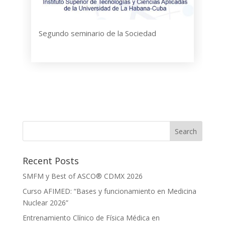
Segundo seminario de la Sociedad
Recent Posts
SMFM y Best of ASCO® CDMX 2026
Curso AFIMED: “Bases y funcionamiento en Medicina
Nuclear 2026”
Entrenamiento Clínico de Física Médica en