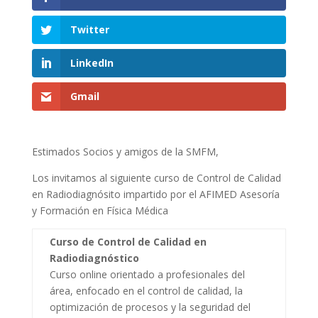
Twitter
LinkedIn
Gmail
Estimados Socios y amigos de la SMFM,
Los invitamos al siguiente curso de Control de Calidad
en Radiodiagnósito impartido por el AFIMED Asesoría
y Formación en Física Médica
Curso de Control de Calidad en
Radiodiagnóstico
Curso online orientado a profesionales del
área, enfocado en el control de calidad, la
optimización de procesos y la seguridad del