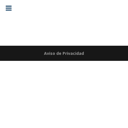
Aviso de Privacidad