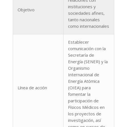
relaciones con
instituciones y
Objetivo
sociedades afines,
tanto nacionales
como internacionales
Establecer
comunicación con la
Secretaría de
Energía (SENER) y la
Organismo
Internacional de
Energía Atómica
Línea de acción
(OIEA) para
fomentar la
participación de
Físicos Médicos en
los proyectos de
investigación, así
como en cursos de