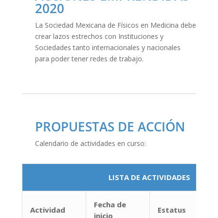
2020
La Sociedad Mexicana de Físicos en Medicina debe
crear lazos estrechos con Instituciones y
Sociedades tanto internacionales y nacionales
para poder tener redes de trabajo.
PROPUESTAS DE ACCIÓN
Calendario de actividades en curso:
LISTA DE ACTIVIDADES
Fecha de
Actividad
Estatus
inicio