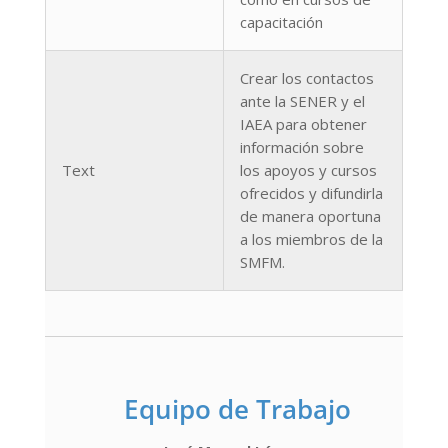
capacitación
Crear los contactos
ante la SENER y el
IAEA para obtener
información sobre
Text
los apoyos y cursos
ofrecidos y difundirla
de manera oportuna
a los miembros de la
SMFM.
Equipo de Trabajo