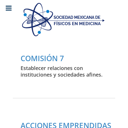
COMISIÓN 7
Establecer relaciones con
instituciones y sociedades afines.
ACCIONES EMPRENDIDAS