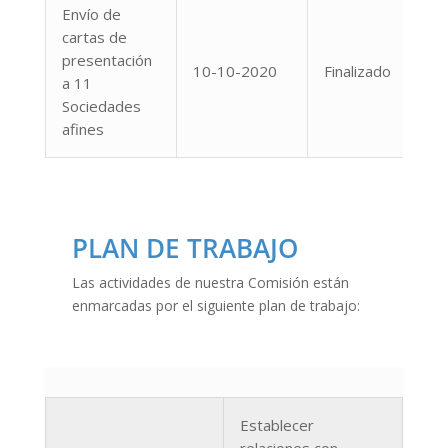
Envío de
cartas de
presentación
10-10-2020
Finalizado
a 11
Sociedades
afines
PLAN DE TRABAJO
Las actividades de nuestra Comisión están
enmarcadas por el siguiente plan de trabajo:
Establecer