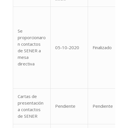
Se
proporcionaro
n contactos
05-10-2020
Finalizado
de SENER a
mesa
directiva
Cartas de
presentación
Pendiente
Pendiente
a contactos
de SENER